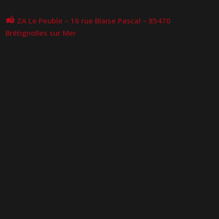
ZA Le Peuble – 16 rue Blaise Pascal – 85470
Brétignolles sur Mer