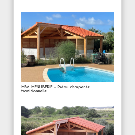
MBA MENUISERIE – Préau charpente
traditionnelle