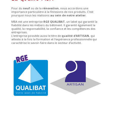
Pour du
neuf
ou de la
rénovation
, nous accordons une
importance particulière à la finissions de nos produits. C’est
pourquoi nous les réalisons
au sein de notre atelier
.
MBA est une entreprise
RGE QUALIBAT
, un label qui garantit la
fiabilité dans les métiers du bâtiment. Il garantit également la
qualité, la responsabilité, la confiance et les compétences des
entreprises.
L’entreprise possède aussi le titre de
qualité d’ARTISAN
, qui
atteste à la fois la formation et l’expérience professionnelle qui
caractérise le savoir-faire dans le secteur d’activité.