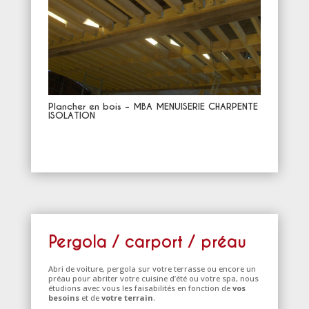
Plancher en bois – MBA MENUISERIE CHARPENTE
ISOLATION
Pergola / carport / préau
Abri de voiture, pergola sur votre terrasse ou encore un
préau pour abriter votre cuisine d’été ou votre spa, nous
étudions avec vous les faisabilités en fonction de
vos
besoins
et de
votre terrain
.