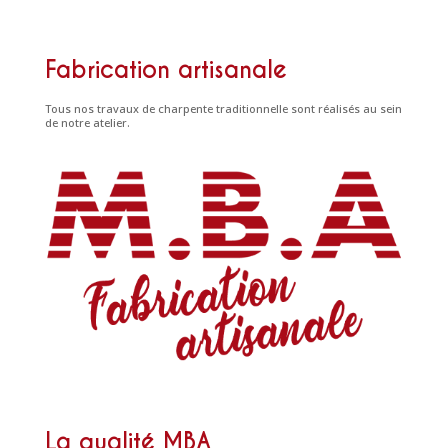
Fabrication artisanale
Tous nos travaux de charpente traditionnelle sont réalisés au sein
de notre atelier.
La qualité MBA