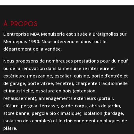
À PROPOS
L’entreprise MBA Menuiserie est située à Brétignolles sur
Mer depuis 1990. Nous intervenons dans tout le
département de la Vendée.
Nous proposons de nombreuses prestations pour du neuf
ou de la rénovation dans la menuiserie intérieure et
extérieure (mezzanine, escalier, cuisine, porte d’entrée et
de garage, porte vitrée, fenêtre), charpente traditionnelle
et industrielle, ossature en bois (extension,
rehaussement), aménagements extérieurs (portail,
clôture, pergola, terrasse, garde-corps, abris de jardin,
store banne, pergola bio climatique), isolation (bardage,
isolation des combles) et le cloisonnement en plaques de
plâtre.