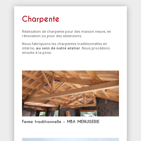
Charpente
Réalisation de charpente
pour des maison neuve, en
rénovation ou pour des extensions.
Nous fabriquons les charpentes traditionnelles en
interne,
au sein de notre atelier
. Nous procédons
ensuite à la pose.
Ferme traditionnelle – MBA MENUISERIE