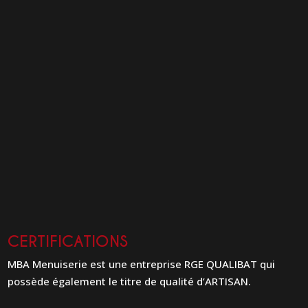
CERTIFICATIONS
MBA Menuiserie est une entreprise RGE QUALIBAT qui
possède également le titre de qualité d’ARTISAN.