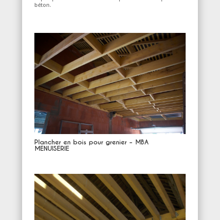
béton.
Plancher en bois pour grenier – MBA
MENUISERIE