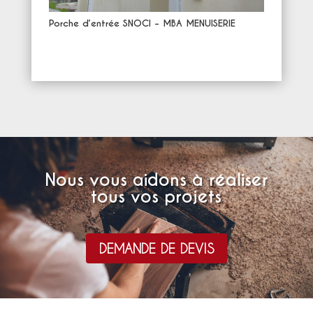
Porche d’entrée SNOCI – MBA MENUISERIE
Nous vous aidons à réaliser
tous vos projets
DEMANDE DE DEVIS