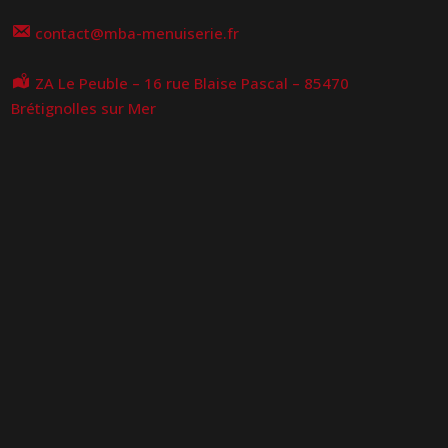
contact@mba-menuiserie.fr
ZA Le Peuble – 16 rue Blaise Pascal – 85470
Brétignolles sur Mer