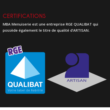
CERTIFICATIONS
MBA Menuiserie est une entreprise RGE QUALIBAT qui
possède également le titre de qualité d’ARTISAN.