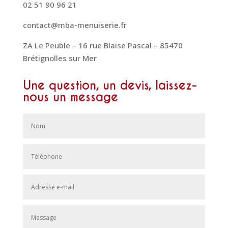
02 51 90 96 21
contact@mba-menuiserie.fr
ZA Le Peuble – 16 rue Blaise Pascal – 85470
Brétignolles sur Mer
Une question, un devis, laissez-
nous un message