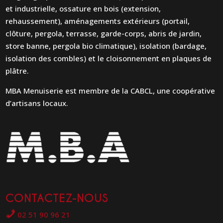
et industrielle, ossature en bois (extension,
rehaussement), aménagements extérieurs (portail,
clôture, pergola, terrasse, garde-corps, abris de jardin,
store banne, pergola bio climatique), isolation (bardage,
isolation des combles) et le cloisonnement en plaques de
plâtre.
MBA Menuiserie est membre de la CABCL, une coopérative
d’artisans locaux.
CONTACTEZ-NOUS
02 51 90 96 21