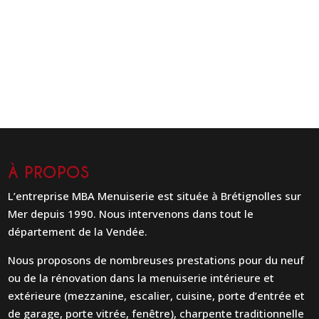
À PROPOS
L’entreprise MBA Menuiserie est située à Brétignolles sur
Mer depuis 1990. Nous intervenons dans tout le
département de la Vendée.
Nous proposons de nombreuses prestations pour du neuf
ou de la rénovation dans la menuiserie intérieure et
extérieure (mezzanine, escalier, cuisine, porte d’entrée et
de garage, porte vitrée, fenêtre), charpente traditionnelle