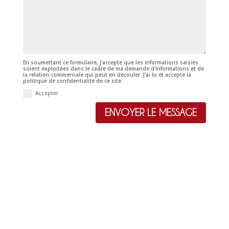
En soumettant ce formulaire, j'accepte que les informations saisies
soient exploitées dans le cadre de ma demande d'informations et de
la relation commerciale qui peut en découler. J’ai lu et accepte la
politique de confidentialité de ce site.
Accepter
ENVOYER LE MESSAGE