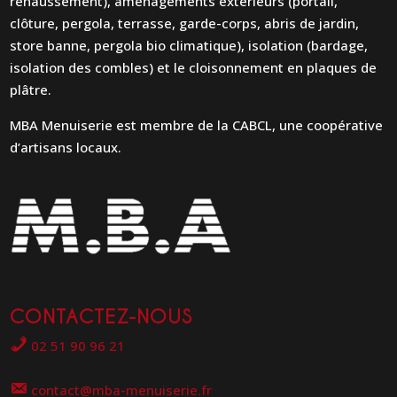
rehaussement), aménagements extérieurs (portail,
clôture, pergola, terrasse, garde-corps, abris de jardin,
store banne, pergola bio climatique), isolation (bardage,
isolation des combles) et le cloisonnement en plaques de
plâtre.
MBA Menuiserie est membre de la CABCL, une coopérative
d’artisans locaux.
CONTACTEZ-NOUS
02 51 90 96 21
contact@mba-menuiserie.fr