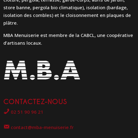
store banne, pergola bio climatique), isolation (bardage,
isolation des combles) et le cloisonnement en plaques de
plâtre.
MBA Menuiserie est membre de la CABCL, une coopérative
d’artisans locaux.
CONTACTEZ-NOUS
02 51 90 96 21
contact@mba-menuiserie.fr