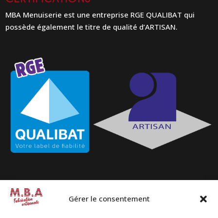
MBA Menuiserie est une entreprise RGE QUALIBAT qui
possède également le titre de qualité d’ARTISAN.
Gérer le consentement