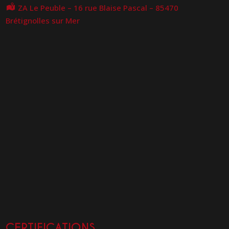
ZA Le Peuble – 16 rue Blaise Pascal – 85470
Brétignolles sur Mer
CERTIFICATIONS