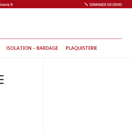
serie.fr
DEMANDE DE DEVIS
ISOLATION – BARDAGE
PLAQUISTERIE
E