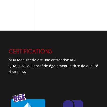
CERTIFICATIONS
MBA Menuiserie est une entreprise RGE
QUALIBAT qui possède également le titre de qualité
d’ARTISAN.