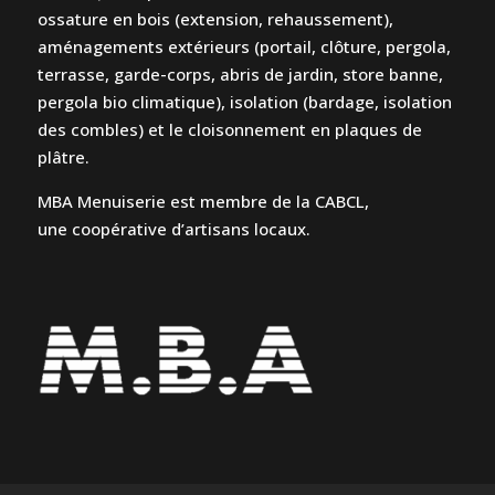
ossature en bois (extension, rehaussement),
aménagements extérieurs (portail, clôture, pergola,
terrasse, garde-corps, abris de jardin, store banne,
pergola bio climatique), isolation (bardage, isolation
des combles) et le cloisonnement en plaques de
plâtre.
MBA Menuiserie est membre de la CABCL,
une coopérative d’artisans locaux.