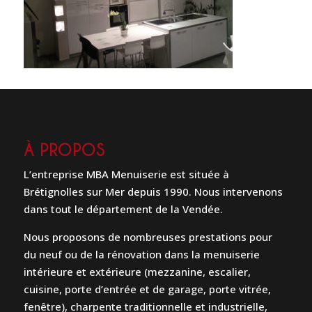
À PROPOS
L’entreprise MBA Menuiserie est située à
Brétignolles sur Mer depuis 1990. Nous intervenons
dans tout le département de la Vendée.
Nous proposons de nombreuses prestations pour
du neuf ou de la rénovation dans la menuiserie
intérieure et extérieure (mezzanine, escalier,
cuisine, porte d’entrée et de garage, porte vitrée,
fenêtre), charpente traditionnelle et industrielle,