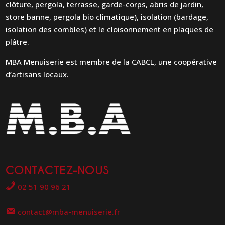
clôture, pergola, terrasse, garde-corps, abris de jardin,
store banne, pergola bio climatique), isolation (bardage,
isolation des combles) et le cloisonnement en plaques de
plâtre.
MBA Menuiserie est membre de la CABCL, une coopérative
d’artisans locaux.
CONTACTEZ-NOUS
02 51 90 96 21
contact@mba-menuiserie.fr