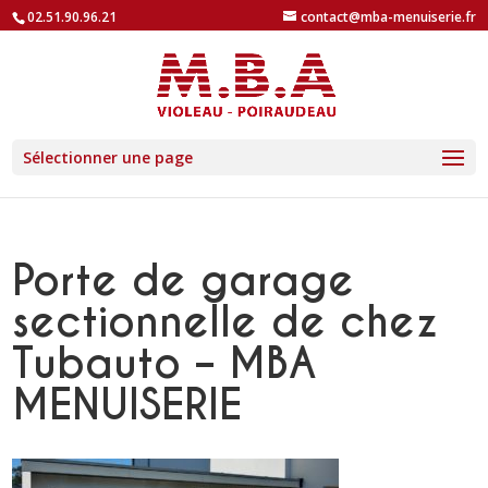
02.51.90.96.21
contact@mba-menuiserie.fr
Sélectionner une page
Porte de garage
sectionnelle de chez
Tubauto – MBA
MENUISERIE