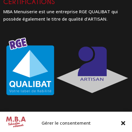
CERTIFICATIONS
MBA Menuiserie est une entreprise RGE QUALIBAT qui
possède également le titre de qualité d’ARTISAN.
Gérer le consentement