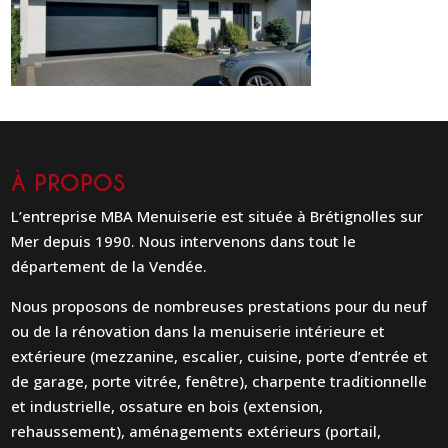
À PROPOS
L’entreprise MBA Menuiserie est située à Brétignolles sur
Mer depuis 1990. Nous intervenons dans tout le
département de la Vendée.
Nous proposons de nombreuses prestations pour du neuf
ou de la rénovation dans la menuiserie intérieure et
extérieure (mezzanine, escalier, cuisine, porte d’entrée et
de garage, porte vitrée, fenêtre), charpente traditionnelle
et industrielle, ossature en bois (extension,
rehaussement), aménagements extérieurs (portail,