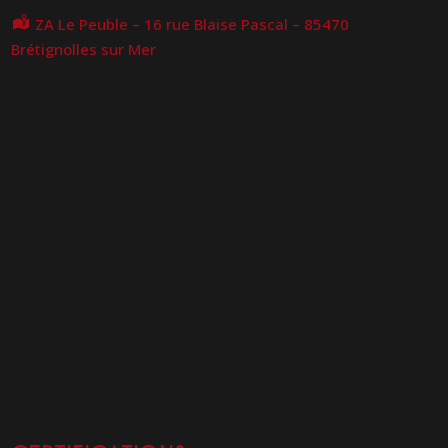
ZA Le Peuble – 16 rue Blaise Pascal – 85470
Brétignolles sur Mer