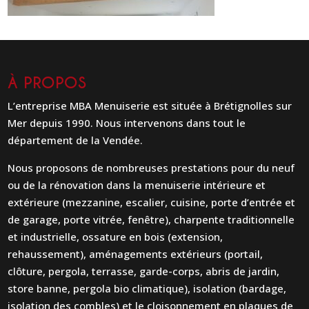
À PROPOS
L’entreprise MBA Menuiserie est située à Brétignolles sur
Mer depuis 1990. Nous intervenons dans tout le
département de la Vendée.
Nous proposons de nombreuses prestations pour du neuf
ou de la rénovation dans la menuiserie intérieure et
extérieure (mezzanine, escalier, cuisine, porte d’entrée et
de garage, porte vitrée, fenêtre), charpente traditionnelle
et industrielle, ossature en bois (extension,
rehaussement), aménagements extérieurs (portail,
clôture, pergola, terrasse, garde-corps, abris de jardin,
store banne, pergola bio climatique), isolation (bardage,
isolation des combles) et le cloisonnement en plaques de