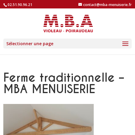
02.51.90.96.21
contact@mba-menuiserie.fr
Sélectionner une page
Ferme traditionnelle –
MBA MENUISERIE