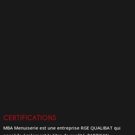
CERTIFICATIONS
MBA Menuiserie est une entreprise RGE QUALIBAT qui