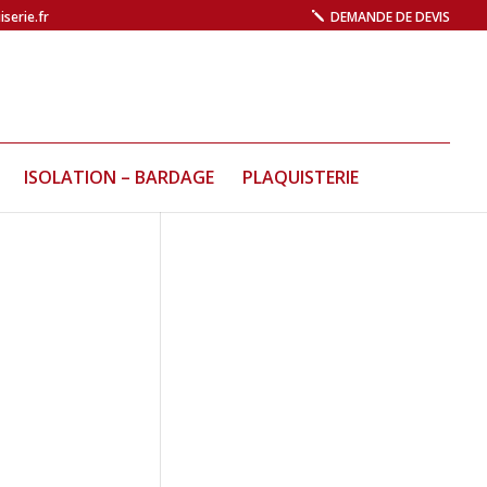
serie.fr
DEMANDE DE DEVIS
ISOLATION – BARDAGE
PLAQUISTERIE