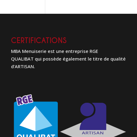
CERTIFICATIONS
MBA Menuiserie est une entreprise RGE
QUALIBAT qui possède également le titre de qualité
d’ARTISAN.