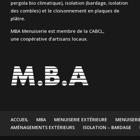
pergola bio climatique), isolation (bardage, isolation
des combles) et le cloisonnement en plaques de
plâtre.
MBA Menuiserie est membre de la CABCL,
une coopérative d’artisans locaux.
ACCUEIL
MBA
MENUISERIE EXTÉRIEURE
MENUISERI
AMÉNAGEMENTS EXTÉRIEURS
ISOLATION – BARDAGE