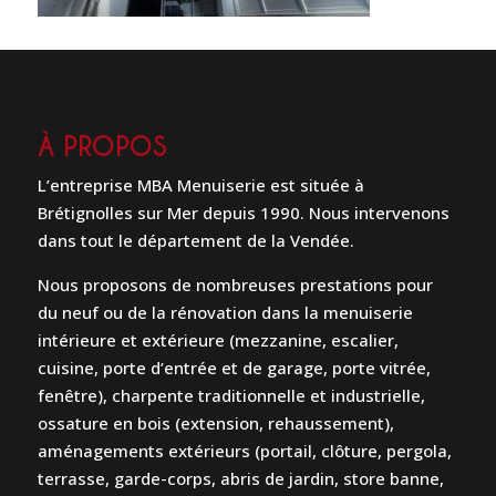
À PROPOS
L’entreprise MBA Menuiserie est située à
Brétignolles sur Mer depuis 1990. Nous intervenons
dans tout le département de la Vendée.
Nous proposons de nombreuses prestations pour
du neuf ou de la rénovation dans la menuiserie
intérieure et extérieure (mezzanine, escalier,
cuisine, porte d’entrée et de garage, porte vitrée,
fenêtre), charpente traditionnelle et industrielle,
ossature en bois (extension, rehaussement),
aménagements extérieurs (portail, clôture, pergola,
terrasse, garde-corps, abris de jardin, store banne,