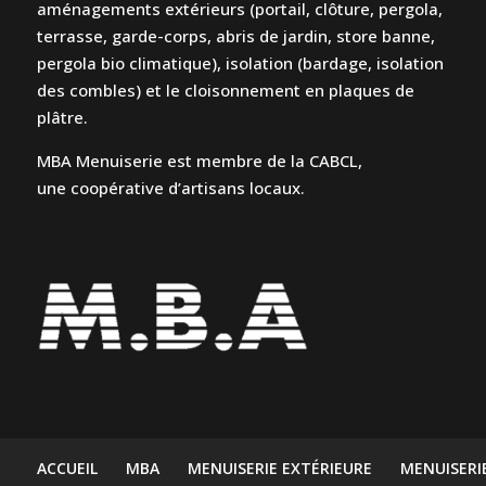
aménagements extérieurs (portail, clôture, pergola,
terrasse, garde-corps, abris de jardin, store banne,
pergola bio climatique), isolation (bardage, isolation
des combles) et le cloisonnement en plaques de
plâtre.
MBA Menuiserie est membre de la CABCL,
une coopérative d’artisans locaux.
ACCUEIL
MBA
MENUISERIE EXTÉRIEURE
MENUISERI