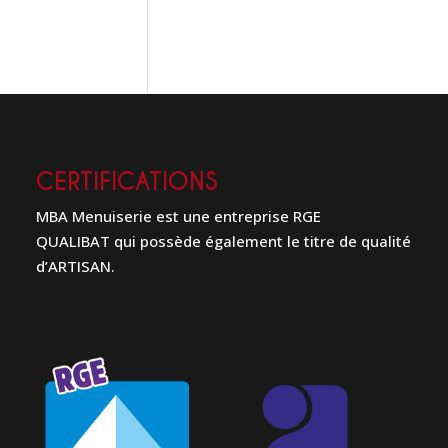
CERTIFICATIONS
MBA Menuiserie est une entreprise RGE
QUALIBAT qui possède également le titre de qualité
d’ARTISAN.