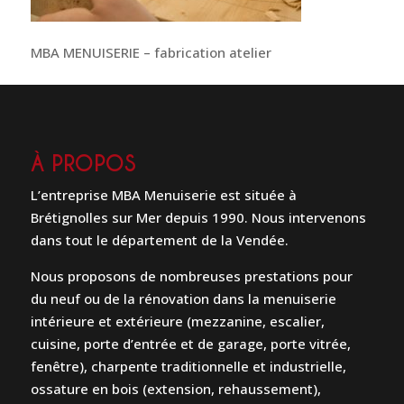
MBA MENUISERIE – fabrication atelier
À PROPOS
L’entreprise MBA Menuiserie est située à
Brétignolles sur Mer depuis 1990. Nous intervenons
dans tout le département de la Vendée.
Nous proposons de nombreuses prestations pour
du neuf ou de la rénovation dans la menuiserie
intérieure et extérieure (mezzanine, escalier,
cuisine, porte d’entrée et de garage, porte vitrée,
fenêtre), charpente traditionnelle et industrielle,
ossature en bois (extension, rehaussement),