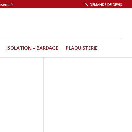
serie.fr
DEMANDE DE DEVIS
ISOLATION – BARDAGE
PLAQUISTERIE